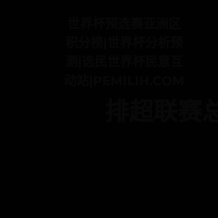
世界杯预选赛亚洲区
积分榜|世界杯分析预
测|选民世界杯民意互
动站|PEMILIH.COM
排超联赛