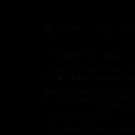
话题讨论社区
2026-06-12 
河南女排主攻蔡晓晴（右）在比赛中进攻。 曹
记者从河南省体育局获悉，3月21日晚，20
奏凯，客场3比0再胜浙江西塘姚庄女排，晋级
此前的3月18日，坐镇漯河市体育中心主场
础。本场比赛，河南女排继续充分发挥网口
25∶23、25∶17、25∶21。此战河南
5分、4分进账，可谓“全面开花”。
本赛季女排超级联赛总决赛阶段5—8名排位