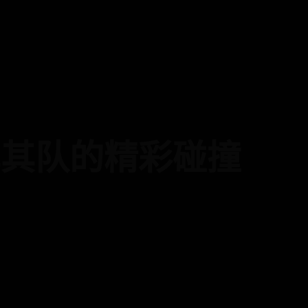
耳其队的精彩碰撞