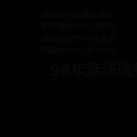
世界杯预选赛亚洲区
积分榜|世界杯分析预
测|选民世界杯民意互
动站|PEMILIH.COM
98年篮球