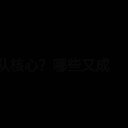
队核心？哪些又成